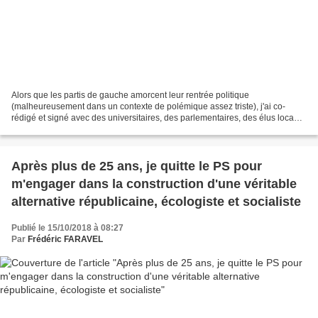
Alors que les partis de gauche amorcent leur rentrée politique
(malheureusement dans un contexte de polémique assez triste), j'ai co-
rédigé et signé avec des universitaires, des parlementaires, des élus locaux,
des militants associatifs et politiques...
Après plus de 25 ans, je quitte le PS pour
m'engager dans la construction d'une véritable
alternative républicaine, écologiste et socialiste
Publié le 15/10/2018 à 08:27
Par
Frédéric FARAVEL