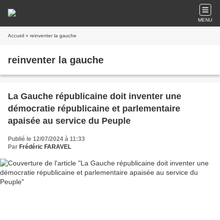
MENU
Accueil
» reinventer la gauche
reinventer la gauche
La Gauche républicaine doit inventer une
démocratie républicaine et parlementaire
apaisée au service du Peuple
Publié le 12/07/2024 à 11:33
Par
Frédéric FARAVEL