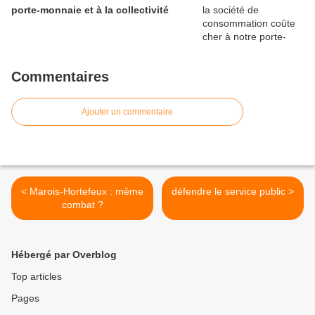
porte-monnaie et à la collectivité
Commentaires
Ajouter un commentaire
< Marois-Hortefeux : même
défendre le service public >
combat ?
Hébergé par Overblog
Top articles
Pages