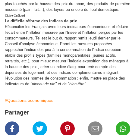
plus touchés par la hausse des prix du tabac, des produits de première
nécessité (pain, lait…), des loyers ou encore du fioul domestique.
Claire Guélaud
La difficile réforme des indices de prix
Réconcilier les Français avec leurs indicateurs économiques et réduire
l'écart entre l'inflation mesurée par l'Insee et l'inflation perçue par les
consommateurs. Tel est le but du rapport remis jeudi dernier par le
Conseil d'analyse économique. Parmi les mesures proposées :
rapprocher l'indice des prix à la consommation de l'indice européen ;
établir des profils types (familles monoparentales, jeunes actifs,
retraités, etc.), pour mieux mesurer l'inégale exposition des ménages à
la hausse des prix ; créer un indice élargi pour tenir compte des
dépenses de logement, et des indices complémentaires intégrant
l'évolution des normes de consommation ; enfin, mettre en place des
indicateurs de
"niveau de vie"
et de
"bien-être".
#Questions économiques
Partager