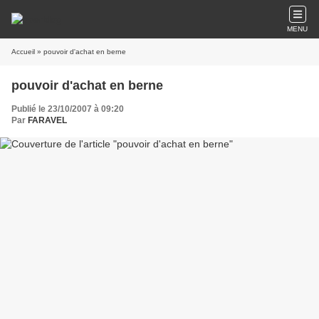
MENU
Accueil
» pouvoir d'achat en berne
pouvoir d'achat en berne
Publié le 23/10/2007 à 09:20
Par
FARAVEL