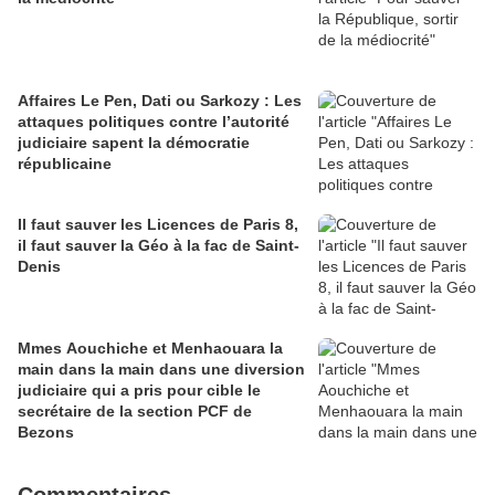
Affaires Le Pen, Dati ou Sarkozy : Les
attaques politiques contre l’autorité
judiciaire sapent la démocratie
républicaine
Il faut sauver les Licences de Paris 8,
il faut sauver la Géo à la fac de Saint-
Denis
Mmes Aouchiche et Menhaouara la
main dans la main dans une diversion
judiciaire qui a pris pour cible le
secrétaire de la section PCF de
Bezons