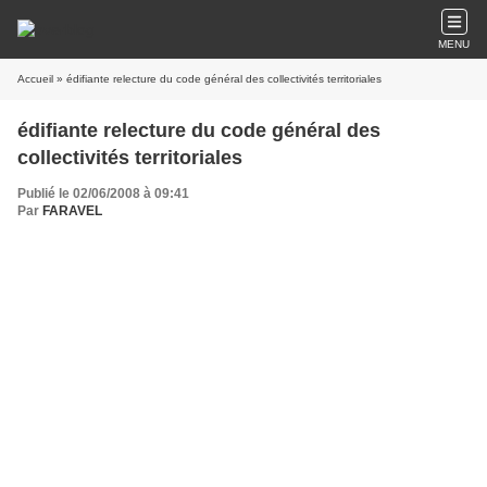
MENU
Accueil
» édifiante relecture du code général des collectivités territoriales
édifiante relecture du code général des
collectivités territoriales
Publié le 02/06/2008 à 09:41
Par
FARAVEL