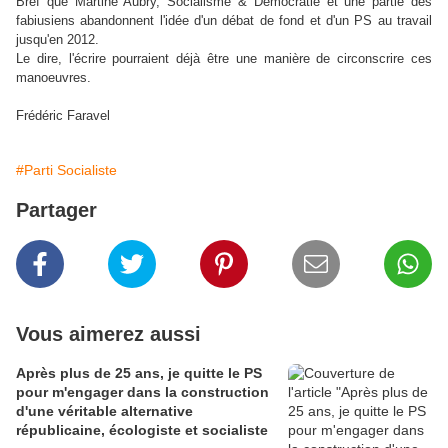
Bref que Martine Aubry, Socialisme & Démocratie et une partie des
fabiusiens abandonnent l'idée d'un débat de fond et d'un PS au travail
jusqu'en 2012.
Le dire, l'écrire pourraient déjà être une manière de circonscrire ces
manoeuvres.
Frédéric Faravel
#Parti Socialiste
Partager
Vous aimerez aussi
Après plus de 25 ans, je quitte le PS
pour m'engager dans la construction
d'une véritable alternative
républicaine, écologiste et socialiste