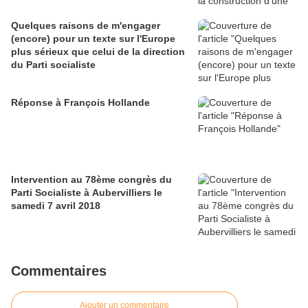
Quelques raisons de m'engager
(encore) pour un texte sur l'Europe
plus sérieux que celui de la direction
du Parti socialiste
Réponse à François Hollande
Intervention au 78ème congrès du
Parti Socialiste à Aubervilliers le
samedi 7 avril 2018
Commentaires
Ajouter un commentaire