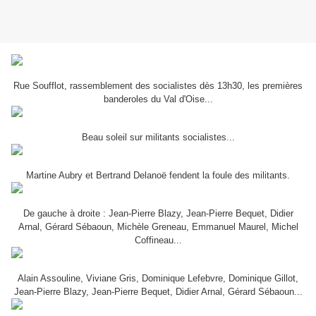
Rue Soufflot, rassemblement des socialistes dès 13h30, les premières
banderoles du Val d'Oise...
Beau soleil sur militants socialistes...
Martine Aubry et Bertrand Delanoë fendent la foule des militants.
De gauche à droite : Jean-Pierre Blazy, Jean-Pierre Bequet, Didier
Arnal, Gérard Sébaoun, Michèle Greneau, Emmanuel Maurel, Michel
Coffineau...
Alain Assouline, Viviane Gris, Dominique Lefebvre, Dominique Gillot,
Jean-Pierre Blazy, Jean-Pierre Bequet, Didier Arnal, Gérard Sébaoun...