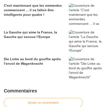
C'est maintenant que les emmerdes
commencent ... il va falloir être
intelligents pour quatre !
La Gauche qui aime la France, la
Gauche qui secoue l’Europe
Die Linke au bord du gouffre après
l’envol de Wagenknecht
Commentaires
Ajouter un commentaire