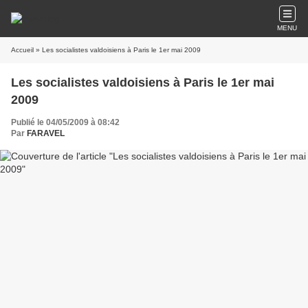
MENU
Accueil
» Les socialistes valdoisiens à Paris le 1er mai 2009
Les socialistes valdoisiens à Paris le 1er mai
2009
Publié le 04/05/2009 à 08:42
Par
FARAVEL