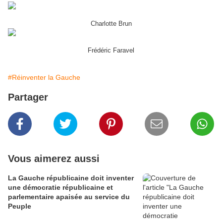
Charlotte Brun
Frédéric Faravel
#Réinventer la Gauche
Partager
Vous aimerez aussi
La Gauche républicaine doit inventer
une démocratie républicaine et
parlementaire apaisée au service du
Peuple