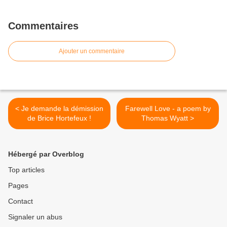
Commentaires
Ajouter un commentaire
< Je demande la démission
Farewell Love - a poem by
de Brice Hortefeux !
Thomas Wyatt >
Hébergé par Overblog
Top articles
Pages
Contact
Signaler un abus