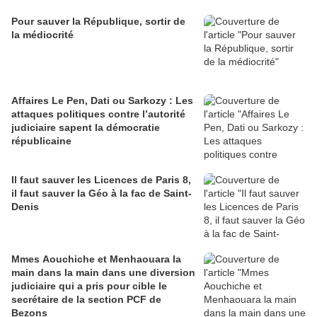
Pour sauver la République, sortir de
la médiocrité
Affaires Le Pen, Dati ou Sarkozy : Les
attaques politiques contre l’autorité
judiciaire sapent la démocratie
républicaine
Il faut sauver les Licences de Paris 8,
il faut sauver la Géo à la fac de Saint-
Denis
Mmes Aouchiche et Menhaouara la
main dans la main dans une diversion
judiciaire qui a pris pour cible le
secrétaire de la section PCF de
Bezons