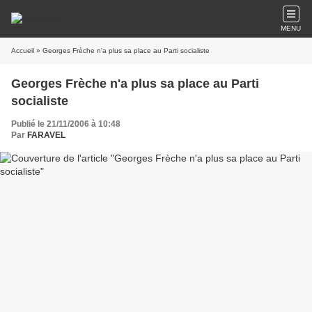
MENU
Accueil
» Georges Frèche n'a plus sa place au Parti socialiste
Georges Frèche n'a plus sa place au Parti
socialiste
Publié le 21/11/2006 à 10:48
Par
FARAVEL