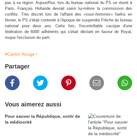
pas à sa région. Aujourd'hui, lors du bureau national du PS se réunit à
Paris, François Hollande devrait saisir lui-même la commission des
conflits. Très discret lors de l'affaire des
«sous-hommes»
harkis en
février, le PS s'était contenté à l'époque de suspendre Frêche du bureau
national pour deux ans. Cette fois, l'incontrôlable cacique d'une
fédération de 6000 adhérents qui s'était déclaré en faveur de Royal,
risque l'exclusion du parti.
#Carton Rouge !
Partager
Vous aimerez aussi
Pour sauver la République, sortir de
la médiocrité