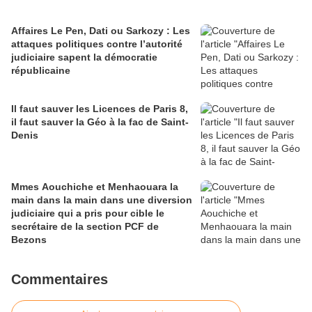
Affaires Le Pen, Dati ou Sarkozy : Les
attaques politiques contre l’autorité
judiciaire sapent la démocratie
républicaine
Il faut sauver les Licences de Paris 8,
il faut sauver la Géo à la fac de Saint-
Denis
Mmes Aouchiche et Menhaouara la
main dans la main dans une diversion
judiciaire qui a pris pour cible le
secrétaire de la section PCF de
Bezons
Commentaires