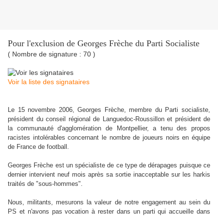
Pour l'exclusion de Georges Frèche du Parti Socialiste
( Nombre de signature : 70 )
Voir la liste des signataires
Le 15 novembre 2006, Georges Frèche, membre du Parti socialiste,
président du conseil régional de Languedoc-Roussillon et président de
la communauté d'agglomération de Montpellier, a tenu des propos
racistes intolérables concernant le nombre de joueurs noirs en équipe
de France de football.
Georges Frèche est un spécialiste de ce type de dérapages puisque ce
dernier intervient neuf mois après sa sortie inacceptable sur les harkis
traités de "sous-hommes".
Nous, militants, mesurons la valeur de notre engagement au sein du
PS et n'avons pas vocation à rester dans un parti qui accueille dans