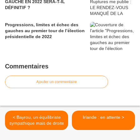
GAUCHE EN 2022 SERA-T-IL
DÉFINITIF ?
Progressions, limites et échec des
gauches au premier tour de l’élection
présidentielle de 2022
Commentaires
Ajouter un commentaire
< Bayrou, un équilibriste
Irlande : en attente >
sympathique mais de droite