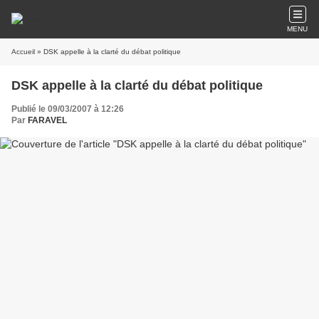
MENU
Accueil
» DSK appelle à la clarté du débat politique
DSK appelle à la clarté du débat politique
Publié le 09/03/2007 à 12:26
Par
FARAVEL