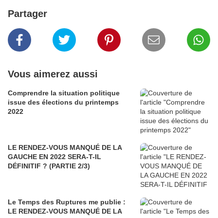
Partager
Vous aimerez aussi
Comprendre la situation politique
issue des élections du printemps
2022
LE RENDEZ-VOUS MANQUÉ DE LA
GAUCHE EN 2022 SERA-T-IL
DÉFINITIF ? (PARTIE 2/3)
Le Temps des Ruptures me publie :
LE RENDEZ-VOUS MANQUÉ DE LA