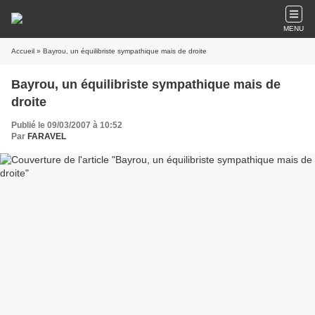
MENU
Accueil
» Bayrou, un équilibriste sympathique mais de droite
Bayrou, un équilibriste sympathique mais de
droite
Publié le 09/03/2007 à 10:52
Par
FARAVEL