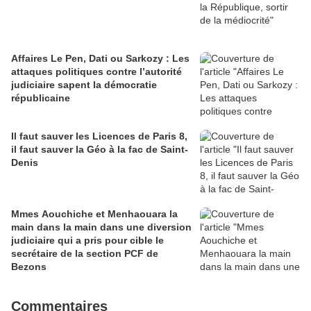
Affaires Le Pen, Dati ou Sarkozy : Les
attaques politiques contre l’autorité
judiciaire sapent la démocratie
républicaine
Il faut sauver les Licences de Paris 8,
il faut sauver la Géo à la fac de Saint-
Denis
Mmes Aouchiche et Menhaouara la
main dans la main dans une diversion
judiciaire qui a pris pour cible le
secrétaire de la section PCF de
Bezons
Commentaires