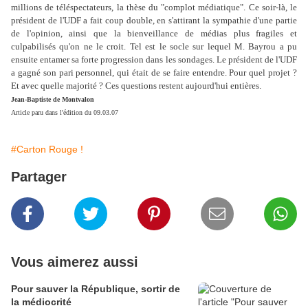
millions de téléspectateurs, la thèse du "complot médiatique". Ce soir-là, le
président de l'UDF a fait coup double, en s'attirant la sympathie d'une partie
de l'opinion, ainsi que la bienveillance de médias plus fragiles et
culpabilisés qu'on ne le croit. Tel est le socle sur lequel M. Bayrou a pu
ensuite entamer sa forte progression dans les sondages. Le président de l'UDF
a gagné son pari personnel, qui était de se faire entendre. Pour quel projet ?
Et avec quelle majorité ? Ces questions restent aujourd'hui entières.
Jean-Baptiste de Montvalon
Article paru dans l'édition du 09.03.07
#Carton Rouge !
Partager
Vous aimerez aussi
Pour sauver la République, sortir de
la médiocrité