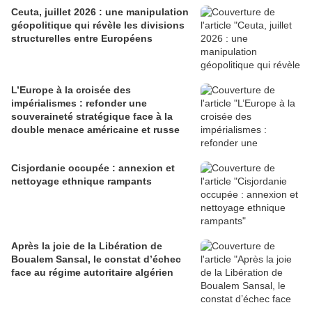
Ceuta, juillet 2026 : une manipulation
géopolitique qui révèle les divisions
structurelles entre Européens
L’Europe à la croisée des
impérialismes : refonder une
souveraineté stratégique face à la
double menace américaine et russe
Cisjordanie occupée : annexion et
nettoyage ethnique rampants
Après la joie de la Libération de
Boualem Sansal, le constat d’échec
face au régime autoritaire algérien