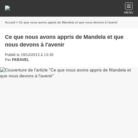
MENU
Accueil
» Ce que nous avons appris de Mandela et que nous devons à l'avenir
Ce que nous avons appris de Mandela et que
nous devons à l'avenir
Publié le 19/12/2013 à 13:30
Par
FARAVEL