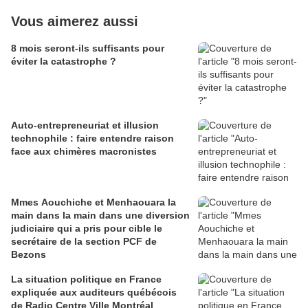
Vous aimerez aussi
8 mois seront-ils suffisants pour
éviter la catastrophe ?
Auto-entrepreneuriat et illusion
technophile : faire entendre raison
face aux chimères macronistes
Mmes Aouchiche et Menhaouara la
main dans la main dans une diversion
judiciaire qui a pris pour cible le
secrétaire de la section PCF de
Bezons
La situation politique en France
expliquée aux auditeurs québécois
de Radio Centre Ville Montréal