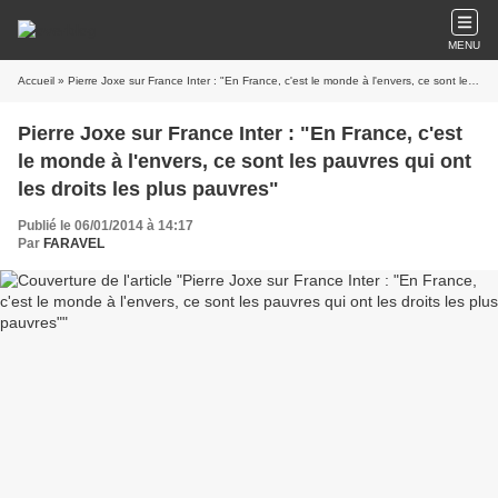
MENU
Accueil
» Pierre Joxe sur France Inter : "En France, c'est le monde à l'envers, ce sont les pauvres qui ont les droits les plus pauvres"
Pierre Joxe sur France Inter : "En France, c'est
le monde à l'envers, ce sont les pauvres qui ont
les droits les plus pauvres"
Publié le 06/01/2014 à 14:17
Par
FARAVEL