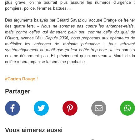
plus grave, on ne pourrait plus assurer les numéros d’urgence :
pompiers, police, femmes battues. »
Des arguments balayés par Gérard Savat qui accuse Orange de freiner
des quatre fers. «
Nous ne sommes pas contre les antennes-relais,
mais contre celles qui émettent plein pot, comme celle du quai de
l’Ourcq
, avance l’élu.
Depuis 2006, nous proposons aux opérateurs de
multiplier les antennes de moindre puissance : tous refusent
systématiquement au motif que ça leur coûte trop cher
. » Les parents
eux ne désarment pas. Et préviennent qu’un nouveau « Mardi de la
colère » sera organisé la semaine prochaine.
#Carton Rouge !
Partager
Vous aimerez aussi