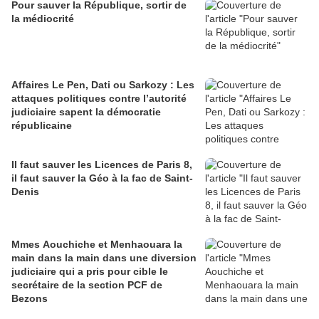
Pour sauver la République, sortir de
la médiocrité
Affaires Le Pen, Dati ou Sarkozy : Les
attaques politiques contre l’autorité
judiciaire sapent la démocratie
républicaine
Il faut sauver les Licences de Paris 8,
il faut sauver la Géo à la fac de Saint-
Denis
Mmes Aouchiche et Menhaouara la
main dans la main dans une diversion
judiciaire qui a pris pour cible le
secrétaire de la section PCF de
Bezons