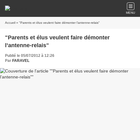
MENU
Accueil
» "Parents et élus veulent faire démonter l’antenne-relais"
"Parents et élus veulent faire démonter
l’antenne-relais"
Publié le 05/07/2012 à 12:26
Par
FARAVEL