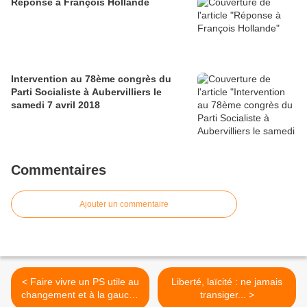
Réponse à François Hollande
Intervention au 78ème congrès du
Parti Socialiste à Aubervilliers le
samedi 7 avril 2018
Commentaires
Ajouter un commentaire
< Faire vivre un PS utile au
Liberté, laïcité : ne jamais
changement et à la gauche
transiger... >