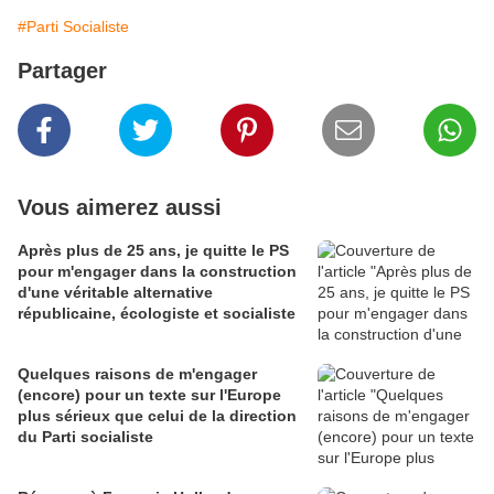
#Parti Socialiste
Partager
Vous aimerez aussi
Après plus de 25 ans, je quitte le PS
pour m'engager dans la construction
d'une véritable alternative
républicaine, écologiste et socialiste
Quelques raisons de m'engager
(encore) pour un texte sur l'Europe
plus sérieux que celui de la direction
du Parti socialiste