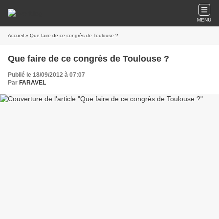
MENU
Accueil
» Que faire de ce congrès de Toulouse ?
Que faire de ce congrès de Toulouse ?
Publié le 18/09/2012 à 07:07
Par
FARAVEL