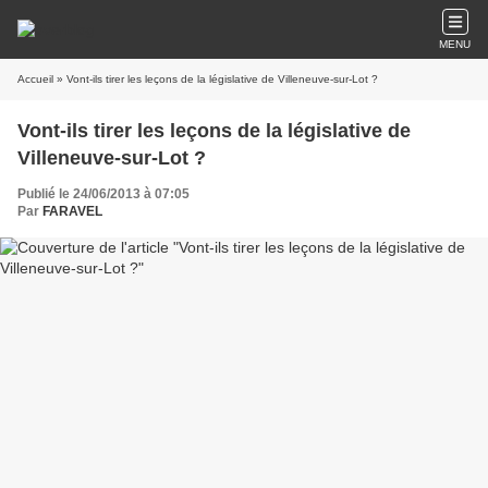
MENU
Accueil
» Vont-ils tirer les leçons de la législative de Villeneuve-sur-Lot ?
Vont-ils tirer les leçons de la législative de
Villeneuve-sur-Lot ?
Publié le 24/06/2013 à 07:05
Par
FARAVEL