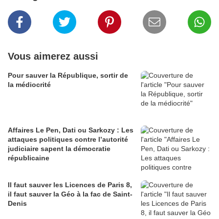
Vous aimerez aussi
Pour sauver la République, sortir de
la médiocrité
Affaires Le Pen, Dati ou Sarkozy : Les
attaques politiques contre l’autorité
judiciaire sapent la démocratie
républicaine
Il faut sauver les Licences de Paris 8,
il faut sauver la Géo à la fac de Saint-
Denis