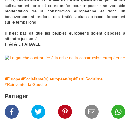
Enfin, l'émergence d'une alternative européenne de gauche soit
suffisamment forte et coordonnée pour imposer une véritable
réorientation de la construction européenne et donc un
bouleversement profond des traités actuels s'inscrit forcément
sur le temps long.
Il n'est pas dit que les peuples européens soient disposés à
attendre jusque là.
Frédéric FARAVEL
#Europe
#Socialisme(s) européen(s)
#Parti Socialiste
#Réinventer la Gauche
Partager