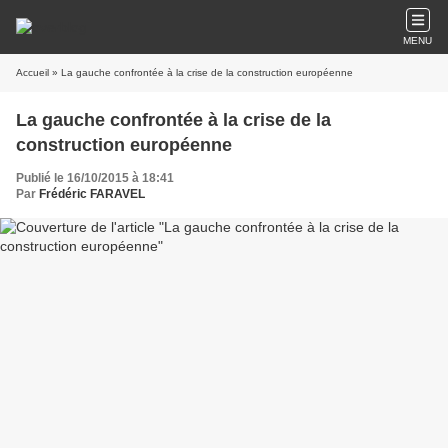
MENU
Accueil
» La gauche confrontée à la crise de la construction européenne
La gauche confrontée à la crise de la
construction européenne
Publié le 16/10/2015 à 18:41
Par
Frédéric FARAVEL