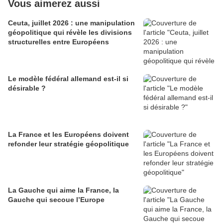
Vous aimerez aussi
Ceuta, juillet 2026 : une manipulation
géopolitique qui révèle les divisions
structurelles entre Européens
Le modèle fédéral allemand est-il si
désirable ?
La France et les Européens doivent
refonder leur stratégie géopolitique
La Gauche qui aime la France, la
Gauche qui secoue l’Europe