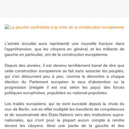
L'année écoulée aura représenté une nouvelle fracture dans
l'appréhension, que les citoyens en général, et les militants de
gauche en particulier, ont de la construction européenne.
Depuis des années, il est devenu terriblement banal de dire que
cette construction européenne se fait sans associer les peuples,
qui s'en détournent peu à peu, comme le démontre à chaque
élection du Parlement européen le taux d'abstention ou la
progression (inégale il est vrai selon les pays) des forces
politiques europhobes, populistes ou national-populistes.
Les traités européens, qui se sont succédé depuis la chute du
mur de Berlin, ont en effet multiplié les transferts de compétences
et de souveraineté des États-Nations vers des institutions supra-
nationales, qui n'ont pour la plupart aucun compte à rendre
devant les citoyens. Ainsi une partie de la gauche et des