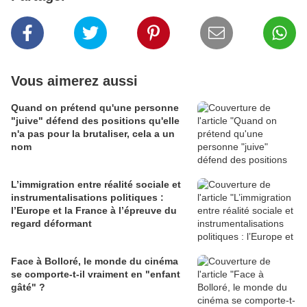
Vous aimerez aussi
Quand on prétend qu'une personne
"juive" défend des positions qu'elle
n'a pas pour la brutaliser, cela a un
nom
L’immigration entre réalité sociale et
instrumentalisations politiques :
l’Europe et la France à l’épreuve du
regard déformant
Face à Bolloré, le monde du cinéma
se comporte-t-il vraiment en "enfant
gâté" ?