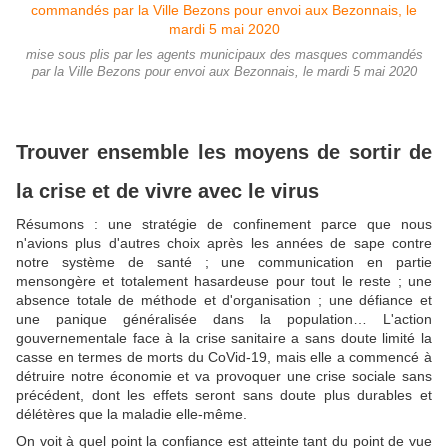
mise sous plis par les agents municipaux des masques commandés
par la Ville Bezons pour envoi aux Bezonnais, le mardi 5 mai 2020
Trouver ensemble les moyens de sortir de
la crise et de vivre avec le virus
Résumons : une stratégie de confinement parce que nous
n'avions plus d'autres choix après les années de sape contre
notre système de santé ; une communication en partie
mensongère et totalement hasardeuse pour tout le reste ; une
absence totale de méthode et d'organisation ; une défiance et
une panique généralisée dans la population… L'action
gouvernementale face à la crise sanitaire a sans doute limité la
casse en termes de morts du CoVid-19, mais elle a commencé à
détruire notre économie et va provoquer une crise sociale sans
précédent, dont les effets seront sans doute plus durables et
délétères que la maladie elle-même.
On voit à quel point la confiance est atteinte tant du point de vue