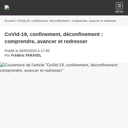
MENU
Accueil
» CoVid-19, confinement, déconfinement : comprendre, avancer et redresser
CoVid-19, confinement, déconfinement :
comprendre, avancer et redresser
Publié le 06/05/2020 à 17:00
Par
Frédéric FARAVEL