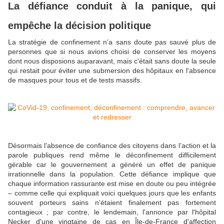
La défiance conduit à la panique, qui
empêche la décision politique
La stratégie de confinement n’a sans doute pas sauvé plus de
personnes que si nous avions choisi de conserver les moyens
dont nous disposions auparavant, mais c'était sans doute la seule
qui restait pour éviter une submersion des hôpitaux en l'absence
de masques pour tous et de tests massifs.
Désormais l’absence de confiance des citoyens dans l’action et la
parole publiques rend même le déconfinement difficilement
gérable car le gouvernement a généré un effet de panique
irrationnelle dans la population. Cette défiance implique que
chaque information rassurante est mise en doute ou peu intégrée
– comme celle qui expliquait voici quelques jours que les enfants
souvent porteurs sains n'étaient finalement pas fortement
contagieux ; par contre, le lendemain, l'annonce par l'hôpital
Necker d'une vingtaine de cas en Île-de-France d'affection