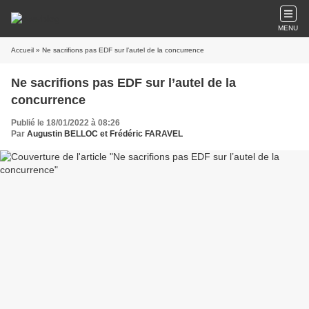
MENU
Accueil
» Ne sacrifions pas EDF sur l’autel de la concurrence
Ne sacrifions pas EDF sur l’autel de la
concurrence
Publié le 18/01/2022 à 08:26
Par
Augustin BELLOC et Frédéric FARAVEL