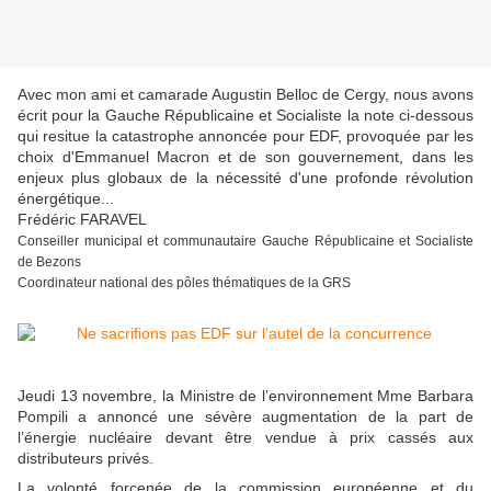
Avec mon ami et camarade Augustin Belloc de Cergy, nous avons
écrit pour la Gauche Républicaine et Socialiste la note ci-dessous
qui resitue la catastrophe annoncée pour EDF, provoquée par les
choix d'Emmanuel Macron et de son gouvernement, dans les
enjeux plus globaux de la nécessité d'une profonde révolution
énergétique...
Frédéric FARAVEL
Conseiller municipal et communautaire Gauche Républicaine et Socialiste
de Bezons
Coordinateur national des pôles thématiques de la GRS
Jeudi 13 novembre, la Ministre de l’environnement Mme Barbara
Pompili a annoncé une sévère augmentation de la part de
l’énergie nucléaire devant être vendue à prix cassés aux
distributeurs privés.
La volonté forcenée de la commission européenne et du