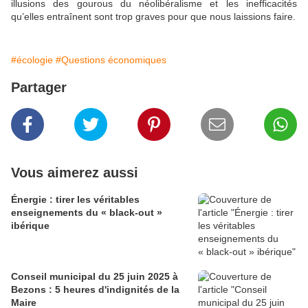
illusions des gourous du néolibéralisme et les inefficacités
qu’elles entraînent sont trop graves pour que nous laissions faire.
#écologie
#Questions économiques
Partager
Vous aimerez aussi
Énergie : tirer les véritables
enseignements du « black-out »
ibérique
Conseil municipal du 25 juin 2025 à
Bezons : 5 heures d'indignités de la
Maire