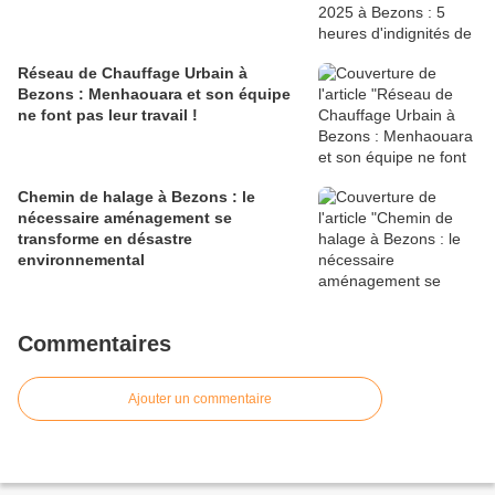
Réseau de Chauffage Urbain à
Bezons : Menhaouara et son équipe
ne font pas leur travail !
Chemin de halage à Bezons : le
nécessaire aménagement se
transforme en désastre
environnemental
Commentaires
Ajouter un commentaire