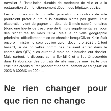
travailler à l’installation durable de médecins de ville et à la
restauration d’un fonctionnement décent des hôpitaux publics.
Les annonces sur la nouvelle génération de contrats de ville
pourraient prêter à rire si la situation n’était pas grave. Leur
élaboration vient de gagner un délai de 6 mois supplémentaires
(donc une liberté de trésorerie de 6 mois supplémentaires) pour
des signatures fin mars 2024. Mais la nouvelle géographie
prioritaire, officiellement mise en chantier lorsqu’Olivier Klein était
encore ministre ne sera publiée qu’en décembre 2023 : à tout
hasard, si de nouvelles communes devaient entrer dans le
champ des QPV, elles auront 3 mois pour boucler leur dossier.
Mais surtout, le discours sur la flexibilité et la liberté accordée
dans l’élaboration des contrats de ville masque une réalité plus
crue : les crédits d’État passeront généreusement de 597,5M€ en
2023 à 600M€ en 2024…
Ne rien changer pour
que rien ne change