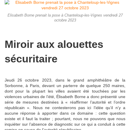
Elisabeth Borne prenait la pose à Chanteloup-les-Vignes vendredi 27
octobre 2023
Miroir aux alouettes
sécuritaire
Jeudi 26 octobre 2023, dans le grand amphithéâtre de la
Sorbonne, à Paris, devant un parterre de quelque 250 maires,
dont pour la plupart les villes avaient été touchées par les
violences urbaines de l’été, Élisabeth Borne a donc présenté une
série de mesures destinées à « réaffirmer l’autorité et l’ordre
républicain ». Nous ne contesterons pas ici l’idée qu’il n’y a
aucune réponse à apporter dans ce domaine : cette question
existe et il faut la traiter ; pourtant, nous ne pouvons que nous
inquiéter sur l’absence de diagnostic sur ce qui a conduit à cette
remise en cause de l’autorité républicaine.