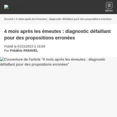
MENU
Accueil
» 4 mois après les émeutes : diagnostic défaillant pour des propositions erronées
4 mois après les émeutes : diagnostic défaillant
pour des propositions erronées
Publié le 01/11/2023 à 10:09
Par
Frédéric FARAVEL