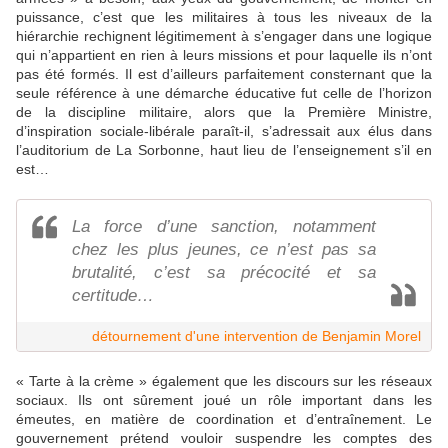
puissance, c’est que les militaires à tous les niveaux de la
hiérarchie rechignent légitimement à s’engager dans une logique
qui n’appartient en rien à leurs missions et pour laquelle ils n’ont
pas été formés. Il est d’ailleurs parfaitement consternant que la
seule référence à une démarche éducative fut celle de l’horizon
de la discipline militaire, alors que la Première Ministre,
d’inspiration sociale-libérale paraît-il, s’adressait aux élus dans
l’auditorium de La Sorbonne, haut lieu de l’enseignement s’il en
est…
La force d’une sanction, notamment
chez les plus jeunes, ce n’est pas sa
brutalité, c’est sa précocité et sa
certitude…
détournement d'une intervention de Benjamin Morel
« Tarte à la crème » également que les discours sur les réseaux
sociaux. Ils ont sûrement joué un rôle important dans les
émeutes, en matière de coordination et d’entraînement. Le
gouvernement prétend vouloir suspendre les comptes des