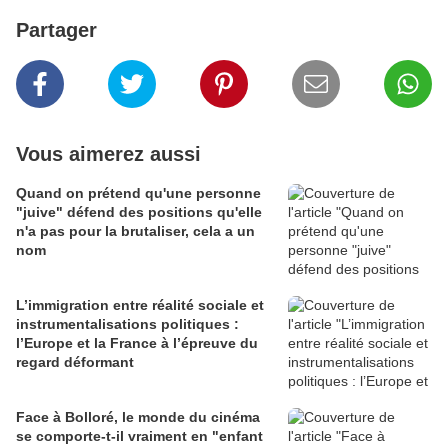
Partager
Vous aimerez aussi
Quand on prétend qu'une personne
"juive" défend des positions qu'elle
n'a pas pour la brutaliser, cela a un
nom
L’immigration entre réalité sociale et
instrumentalisations politiques :
l’Europe et la France à l’épreuve du
regard déformant
Face à Bolloré, le monde du cinéma
se comporte-t-il vraiment en "enfant