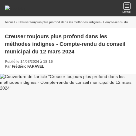
MENU
Accueil
» Creuser toujours plus profond dans les méthodes indignes - Compte-rendu du conseil municipal du 12 mars 2024
Creuser toujours plus profond dans les
méthodes indignes - Compte-rendu du conseil
municipal du 12 mars 2024
Publié le 14/03/2024 à 18:16
Par
Frédéric FARAVEL