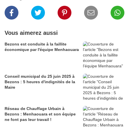
Vous aimerez aussi
Bezons est conduite à la faillite
économique par l'équipe Menhaouara
Conseil municipal du 25 juin 2025 à
Bezons : 5 heures d'indignités de la
Maire
Réseau de Chauffage Urbain à
Bezons : Menhaouara et son équipe
ne font pas leur travail !