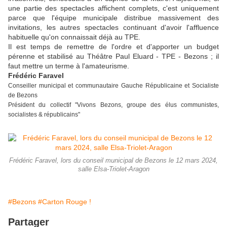
une partie des spectacles affichent complets, c'est uniquement
parce que l'équipe municipale distribue massivement des
invitations, les autres spectacles continuant d'avoir l'affluence
habituelle qu'on connaissait déjà au TPE.
Il est temps de remettre de l'ordre et d'apporter un budget
pérenne et stabilisé au Théâtre Paul Eluard - TPE - Bezons ; il
faut mettre un terme à l'amateurisme.
Frédéric Faravel
Conseiller municipal et communautaire Gauche Républicaine et Socialiste
de Bezons
Président du collectif "Vivons Bezons, groupe des élus communistes,
socialistes & républicains"
Frédéric Faravel, lors du conseil municipal de Bezons le 12 mars 2024,
salle Elsa-Triolet-Aragon
#Bezons
#Carton Rouge !
Partager