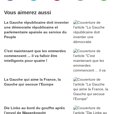
Vous aimerez aussi
La Gauche républicaine doit inventer
une démocratie républicaine et
parlementaire apaisée au service du
Peuple
C'est maintenant que les emmerdes
commencent ... il va falloir être
intelligents pour quatre !
La Gauche qui aime la France, la
Gauche qui secoue l’Europe
Die Linke au bord du gouffre après
l’envol de Wagenknecht