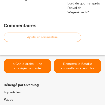
Commentaires
Ajouter un commentaire
< Cap à droite : une
Remettre la Bataille
stratégie perdante
culturelle au cœur des
priorités de la gauche >
Hébergé par Overblog
Top articles
Pages