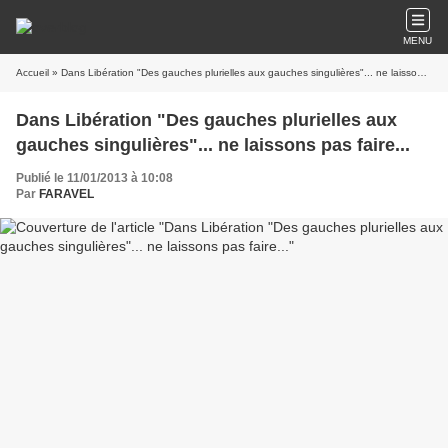
MENU
Accueil
» Dans Libération "Des gauches plurielles aux gauches singulières"... ne laissons pas faire...
Dans Libération "Des gauches plurielles aux
gauches singulières"... ne laissons pas faire...
Publié le 11/01/2013 à 10:08
Par
FARAVEL