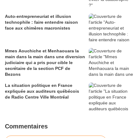
Auto-entrepreneuriat et illusion
technophile : faire entendre raison
face aux chimères macronistes
Mmes Aouchiche et Menhaouara la
main dans la main dans une diversion
judiciaire qui a pris pour cible le
secrétaire de la section PCF de
Bezons
La situation politique en France
expliquée aux auditeurs québécois
de Radio Centre Ville Montréal
Commentaires