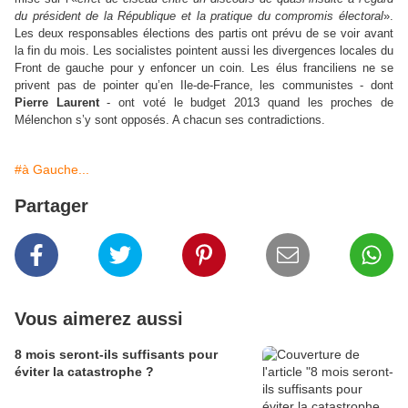
du président de la République et la pratique du compromis électoral
».
Les deux responsables élections des partis ont prévu de se voir avant
la fin du mois. Les socialistes pointent aussi les divergences locales du
Front de gauche pour y enfoncer un coin. Les élus franciliens ne se
privent pas de pointer qu’en Ile-de-France, les communistes - dont
Pierre Laurent
- ont voté le budget 2013 quand les proches de
Mélenchon s’y sont opposés. A chacun ses contradictions.
#à Gauche...
Partager
Vous aimerez aussi
8 mois seront-ils suffisants pour
éviter la catastrophe ?