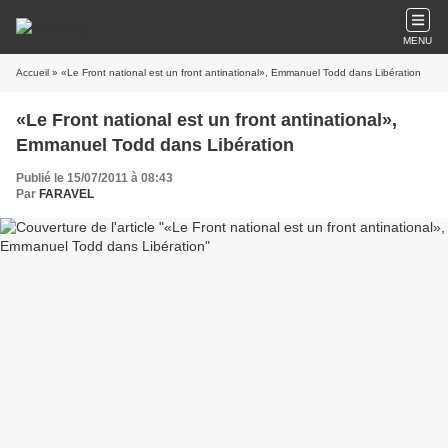
MENU
Accueil
» «Le Front national est un front antinational», Emmanuel Todd dans Libération
«Le Front national est un front antinational»,
Emmanuel Todd dans Libération
Publié le 15/07/2011 à 08:43
Par
FARAVEL