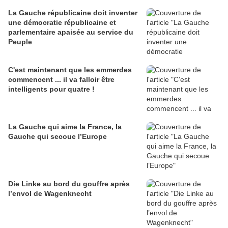
La Gauche républicaine doit inventer
une démocratie républicaine et
parlementaire apaisée au service du
Peuple
C'est maintenant que les emmerdes
commencent ... il va falloir être
intelligents pour quatre !
La Gauche qui aime la France, la
Gauche qui secoue l’Europe
Die Linke au bord du gouffre après
l’envol de Wagenknecht