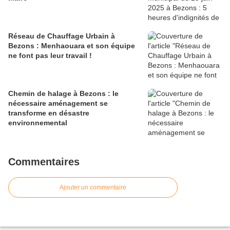
Réseau de Chauffage Urbain à
Bezons : Menhaouara et son équipe
ne font pas leur travail !
Chemin de halage à Bezons : le
nécessaire aménagement se
transforme en désastre
environnemental
Commentaires
Ajouter un commentaire