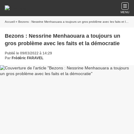
MENU
Accueil
» Bezons : Nessrine Menhaouara a toujours un gros problème avec les faits et la démocratie
Bezons : Nessrine Menhaouara a toujours un
gros problème avec les faits et la démocratie
Publié le 09/03/2022 à 14:29
Par
Frédéric FARAVEL