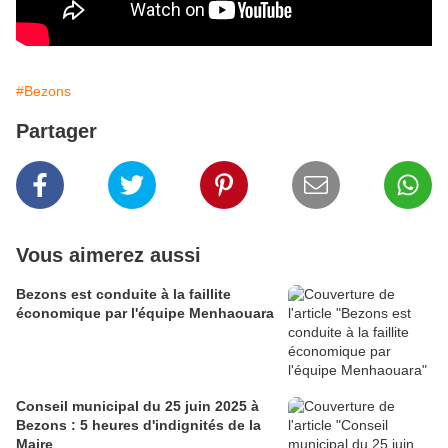
#Bezons
Partager
Vous aimerez aussi
Bezons est conduite à la faillite
économique par l'équipe Menhaouara
Conseil municipal du 25 juin 2025 à
Bezons : 5 heures d'indignités de la
Maire