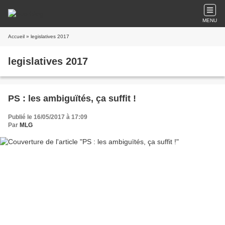
MENU
Accueil
» legislatives 2017
legislatives 2017
PS : les ambiguïtés, ça suffit !
Publié le 16/05/2017 à 17:09
Par
MLG