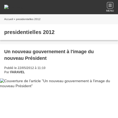
MENU
Accueil
» presidentielles 2012
presidentielles 2012
Un nouveau gouvernement à l'image du
nouveau Président
Publié le 22/05/2012 à 11:10
Par
FARAVEL