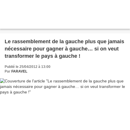
Le rassemblement de la gauche plus que jamais
nécessaire pour gagner à gauche… si on veut
transformer le pays à gauche !
Publié le 25/04/2012 à 13:00
Par
FARAVEL