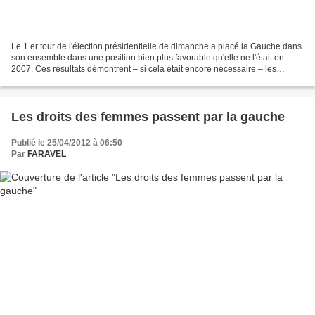
Le 1 er tour de l'élection présidentielle de dimanche a placé la Gauche dans
son ensemble dans une position bien plus favorable qu'elle ne l'était en
2007. Ces résultats démontrent – si cela était encore nécessaire – les
insuffisances collectives et respectives...
Les droits des femmes passent par la gauche
Publié le 25/04/2012 à 06:50
Par
FARAVEL