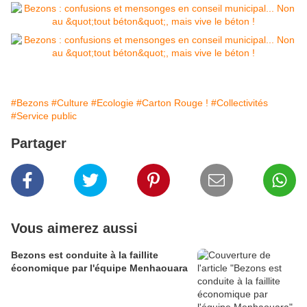
#Bezons
#Culture
#Ecologie
#Carton Rouge !
#Collectivités
#Service public
Partager
Vous aimerez aussi
Bezons est conduite à la faillite
économique par l'équipe Menhaouara