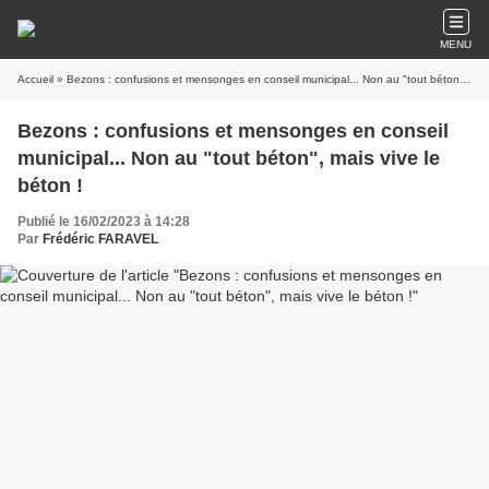
MENU
Accueil
» Bezons : confusions et mensonges en conseil municipal... Non au "tout béton", mais vive le béton !
Bezons : confusions et mensonges en conseil
municipal... Non au "tout béton", mais vive le
béton !
Publié le 16/02/2023 à 14:28
Par
Frédéric FARAVEL