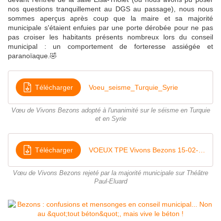
nos questions tranquillement au DGS au passage), nous nous
sommes aperçus après coup que la maire et sa majorité
municipale s'étaient enfuies par une porte dérobée pour ne pas
pas croiser les habitants présents nombreux lors du conseil
municipal : un comportement de forteresse assiégée et
paranoïaque.
🤣
Télécharger
Voeu_seisme_Turquie_Syrie
Vœu de Vivons Bezons adopté à l'unanimité sur le séisme en Turquie
et en Syrie
Télécharger
VOEUX TPE Vivons Bezons 15-02-2023
Vœu de Vivons Bezons rejeté par la majorité municipale sur Théâtre
Paul-Eluard