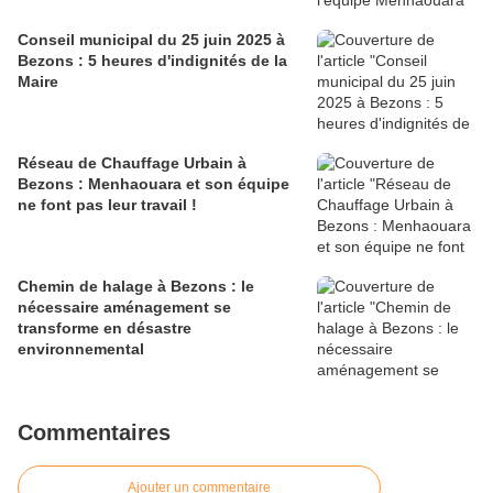
Conseil municipal du 25 juin 2025 à
Bezons : 5 heures d'indignités de la
Maire
Réseau de Chauffage Urbain à
Bezons : Menhaouara et son équipe
ne font pas leur travail !
Chemin de halage à Bezons : le
nécessaire aménagement se
transforme en désastre
environnemental
Commentaires
Ajouter un commentaire