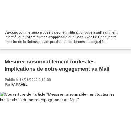
J'avoue, comme simple observateur et militant politique insuffisamment
informé, que j'ai été surpris d'apprendre que Jean-Yves Le Drian, notre
ministre de la défense, avait précisé en ces termes les objectifs
opérationnels de l'intervention française...
Mesurer raisonnablement toutes les
implications de notre engagement au Mali
Publié le 14/01/2013 à 12:38
Par
FARAVEL