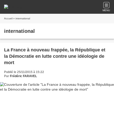
MENU
Accueil
» international
international
La France à nouveau frappée, la République et
la Démocratie en lutte contre une idéologie de
mort
Publié le 25/11/2015 à 15:22
Par
Frédéric FARAVEL