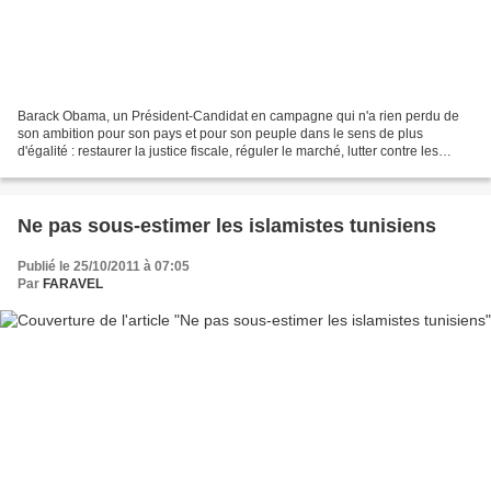
Barack Obama, un Président-Candidat en campagne qui n'a rien perdu de
son ambition pour son pays et pour son peuple dans le sens de plus
d'égalité : restaurer la justice fiscale, réguler le marché, lutter contre les
délocalisations, favoriser les relocalisations,...
Ne pas sous-estimer les islamistes tunisiens
Publié le 25/10/2011 à 07:05
Par
FARAVEL