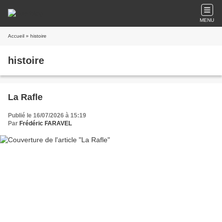
MENU
Accueil
» histoire
histoire
La Rafle
Publié le 16/07/2026 à 15:19
Par
Frédéric FARAVEL