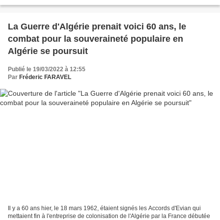
français et étrangers...
La Guerre d'Algérie prenait voici 60 ans, le
combat pour la souveraineté populaire en
Algérie se poursuit
Publié le 19/03/2022 à 12:55
Par
Fréderic FARAVEL
Il y a 60 ans hier, le 18 mars 1962, étaient signés les Accords d'Evian qui
mettaient fin à l'entreprise de colonisation de l'Algérie par la France débutée