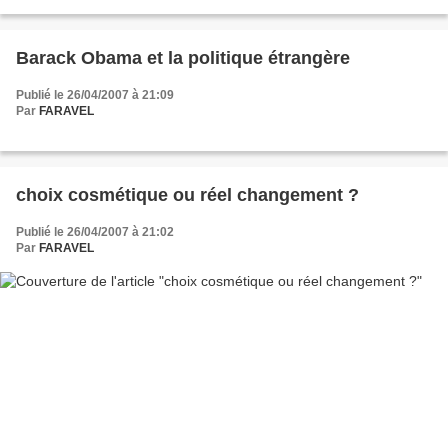
démocrates à la Maison Blanche...
Barack Obama et la politique étrangère
Publié le 26/04/2007 à 21:09
Par
FARAVEL
choix cosmétique ou réel changement ?
Publié le 26/04/2007 à 21:02
Par
FARAVEL