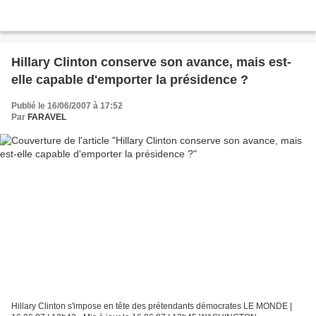
Hillary Clinton conserve son avance, mais est-
elle capable d'emporter la présidence ?
Publié le 16/06/2007 à 17:52
Par
FARAVEL
Hillary Clinton s'impose en tête des prétendants démocrates LE MONDE |