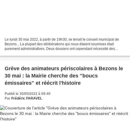
Le lundi 30 mai 2022, à partir de 19h30, se tenait le conseil municipal de
Bezons... La plupart des délibérations qui nous étaient soumises était
purement administratives. Deux dossiers ont cependant nécessité des
interventions un peu fortes de notre...
Grève des animateurs périscolaires à Bezons le
30 mai : la Mairie cherche des "boucs
émissaires" et réécrit l'histoire
Publié le 30/05/2022 à 09:40
Par
Frédéric FARAVEL