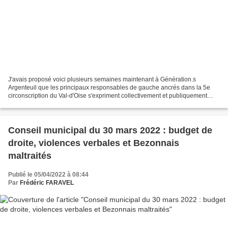
J'avais proposé voici plusieurs semaines maintenant à Génération.s
Argenteuil que les principaux responsables de gauche ancrés dans la 5e
circonscription du Val-d'Oise s'expriment collectivement et publiquement
pour demander que les différents protagonistes...
Conseil municipal du 30 mars 2022 : budget de
droite, violences verbales et Bezonnais
maltraités
Publié le 05/04/2022 à 08:44
Par
Frédéric FARAVEL