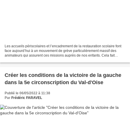
Les accueils périscolaires et l’encadrement de la restauration scolaire font
face aujourd’hui à un mouvement de grève particulièrement massif des
animateurs qui assurent ces missions auprès de nos enfants. Cela fait
plusieurs mois déjà que le conflit...
Créer les conditions de la victoire de la gauche
dans la 5e circonscription du Val-d'Oise
Publié le 06/05/2022 à 11:38
Par
Frédéric FARAVEL