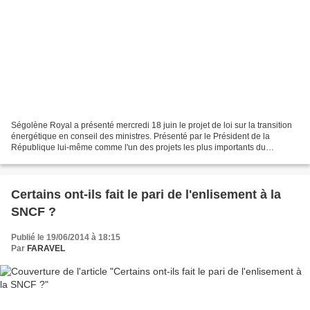
Ségolène Royal a présenté mercredi 18 juin le projet de loi sur la transition
énergétique en conseil des ministres. Présenté par le Président de la
République lui-même comme l'un des projets les plus importants du
quinquennat, les commentateurs pensaient...
Certains ont-ils fait le pari de l'enlisement à la
SNCF ?
Publié le 19/06/2014 à 18:15
Par
FARAVEL