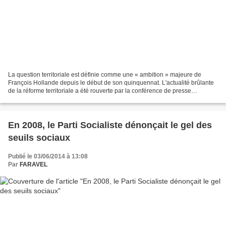
La question territoriale est définie comme une « ambition » majeure de
François Hollande depuis le début de son quinquennat. L'actualité brûlante
de la réforme territoriale a été rouverte par la conférence de presse
présidentielle du 14 janvier dernier...
En 2008, le Parti Socialiste dénonçait le gel des
seuils sociaux
Publié le 03/06/2014 à 13:08
Par
FARAVEL