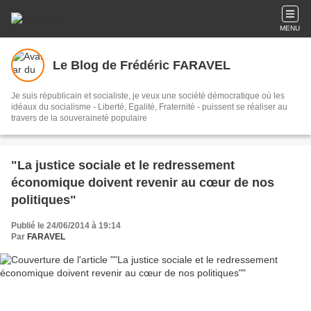
MENU
Le Blog de Frédéric FARAVEL
Je suis républicain et socialiste, je veux une société démocratique où les
idéaux du socialisme - Liberté, Egalité, Fraternité - puissent se réaliser au
travers de la souveraineté populaire
"La justice sociale et le redressement
économique doivent revenir au cœur de nos
politiques"
Publié le 24/06/2014 à 19:14
Par
FARAVEL