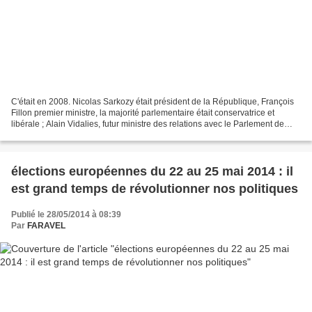
C'était en 2008. Nicolas Sarkozy était président de la République, François
Fillon premier ministre, la majorité parlementaire était conservatrice et
libérale ; Alain Vidalies, futur ministre des relations avec le Parlement de
Jean-Marc Ayrault et de...
élections européennes du 22 au 25 mai 2014 : il
est grand temps de révolutionner nos politiques
Publié le 28/05/2014 à 08:39
Par
FARAVEL