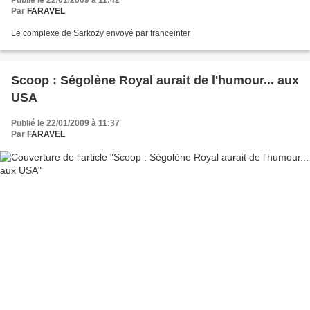
Publié le 22/01/2009 à 11:42
Par
FARAVEL
Le complexe de Sarkozy envoyé par franceinter
Scoop : Ségolène Royal aurait de l'humour... aux
USA
Publié le 22/01/2009 à 11:37
Par
FARAVEL