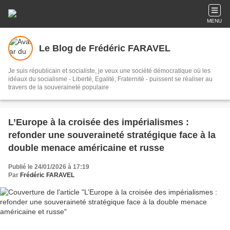
MENU
Le Blog de Frédéric FARAVEL
Je suis républicain et socialiste, je veux une société démocratique où les
idéaux du socialisme - Liberté, Egalité, Fraternité - puissent se réaliser au
travers de la souveraineté populaire
L’Europe à la croisée des impérialismes :
refonder une souveraineté stratégique face à la
double menace américaine et russe
Publié le 24/01/2026 à 17:19
Par
Frédéric FARAVEL